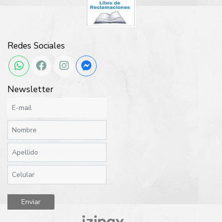
Redes Sociales
Newsletter
Enviar