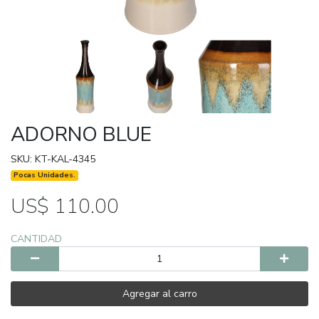
ADORNO BLUE
SKU: KT-KAL-4345
Pocas Unidades.
US$ 110.00
CANTIDAD
Agregar al carro