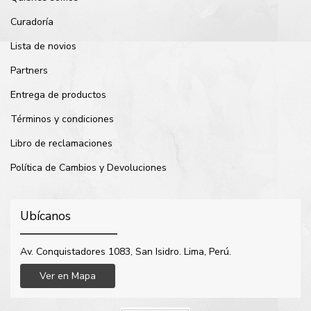
Curadoría
Lista de novios
Partners
Entrega de productos
Términos y condiciones
Libro de reclamaciones
Política de Cambios y Devoluciones
Ubícanos
Av. Conquistadores 1083, San Isidro. Lima, Perú.
Ver en Mapa