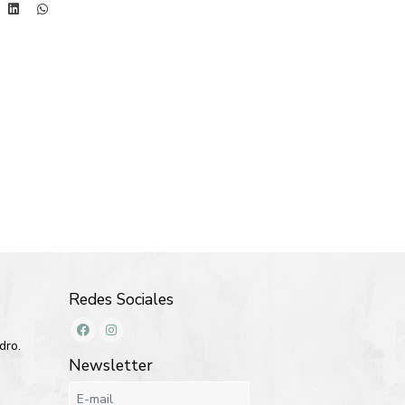
Redes Sociales
dro.
Newsletter