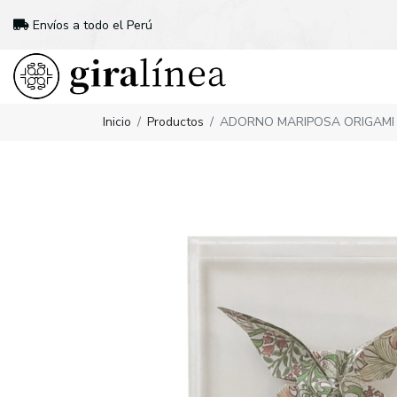
Envíos a todo el Perú
Inicio
Productos
ADORNO MARIPOSA ORIGAMI