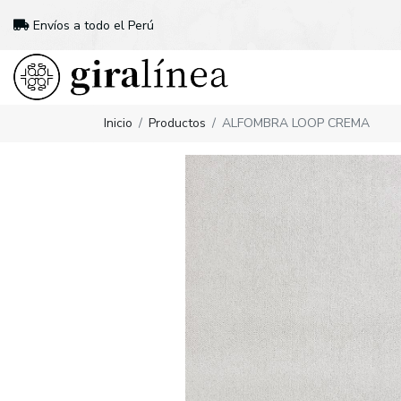
Envíos a todo el Perú
Inicio
Productos
ALFOMBRA LOOP CREMA