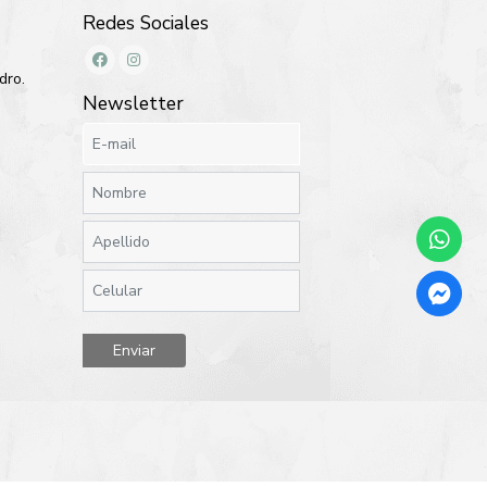
Redes Sociales
dro.
Newsletter
Enviar