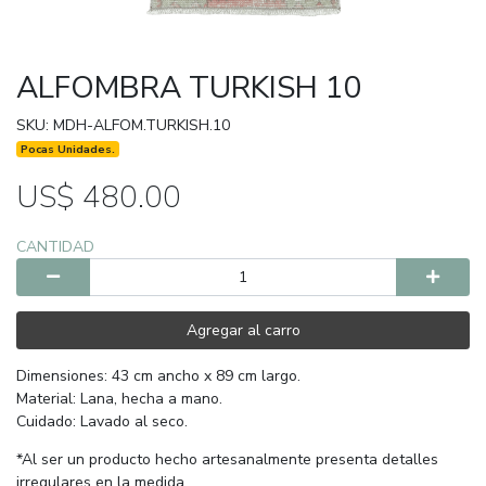
ALFOMBRA TURKISH 10
SKU: MDH-ALFOM.TURKISH.10
Pocas Unidades.
US$ 480.00
CANTIDAD
Agregar al carro
Dimensiones: 43 cm ancho x 89 cm largo.
Material: Lana, hecha a mano.
Cuidado: Lavado al seco.
*Al ser un producto hecho artesanalmente presenta detalles
irregulares en la medida.