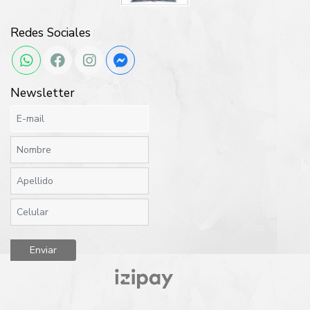
Redes Sociales
Newsletter
Enviar