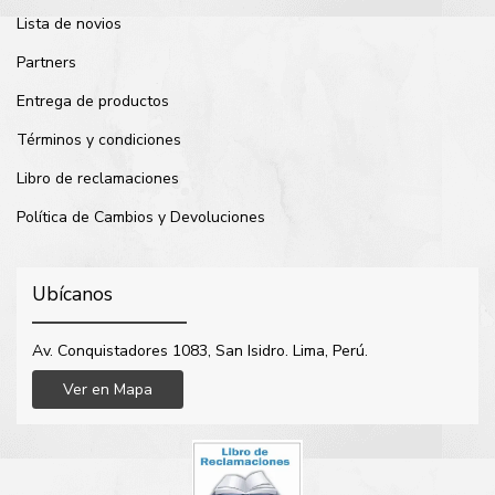
Lista de novios
Partners
Entrega de productos
Términos y condiciones
Libro de reclamaciones
Política de Cambios y Devoluciones
Ubícanos
Av. Conquistadores 1083, San Isidro. Lima, Perú.
Ver en Mapa