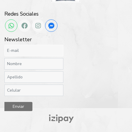
Redes Sociales
Newsletter
Enviar