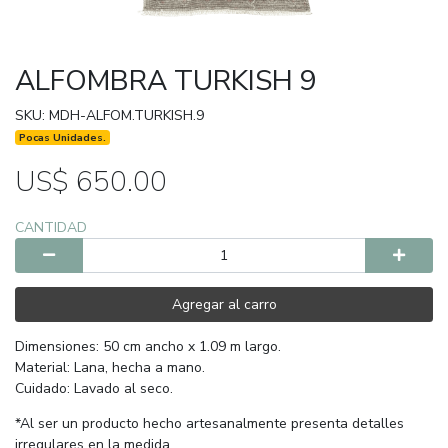
ALFOMBRA TURKISH 9
SKU: MDH-ALFOM.TURKISH.9
Pocas Unidades.
US$ 650.00
CANTIDAD
Agregar al carro
Dimensiones: 50 cm ancho x 1.09 m largo.
Material: Lana, hecha a mano.
Cuidado: Lavado al seco.
*Al ser un producto hecho artesanalmente presenta detalles
irregulares en la medida.