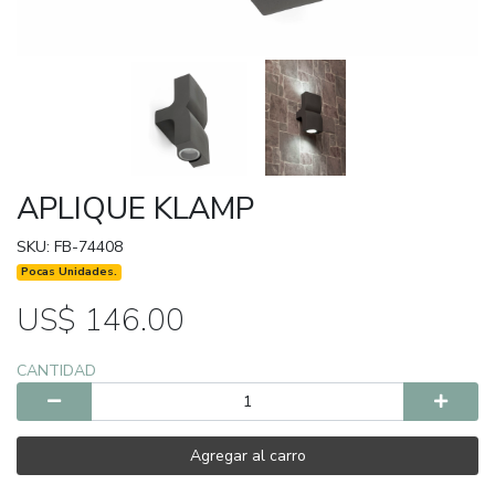
APLIQUE KLAMP
SKU: FB-74408
Pocas Unidades.
US$ 146.00
CANTIDAD
Agregar al carro