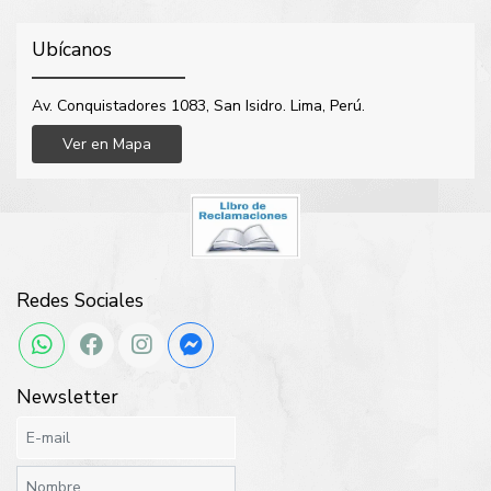
Ubícanos
Av. Conquistadores 1083, San Isidro. Lima, Perú.
Ver en Mapa
Redes Sociales
Newsletter