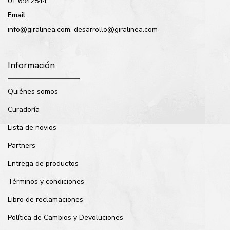
01 6942544
Email
info@giralinea.com, desarrollo@giralinea.com
Información
Quiénes somos
Curadoría
Lista de novios
Partners
Entrega de productos
Términos y condiciones
Libro de reclamaciones
Política de Cambios y Devoluciones