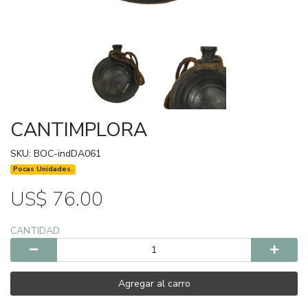
CANTIMPLORA
SKU: BOC-indDA061
Pocas Unidades.
US$ 76.00
CANTIDAD
Agregar al carro