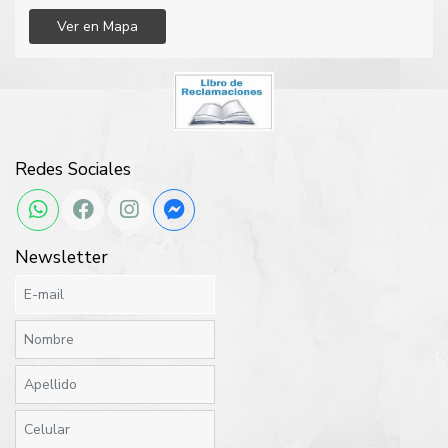
Ver en Mapa
Redes Sociales
Newsletter