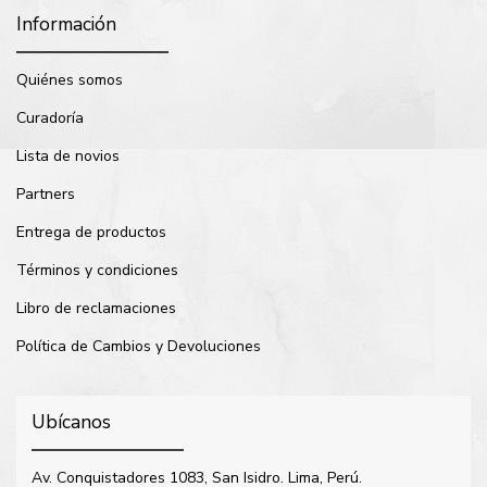
Información
Quiénes somos
Curadoría
Lista de novios
Partners
Entrega de productos
Términos y condiciones
Libro de reclamaciones
Política de Cambios y Devoluciones
Ubícanos
Av. Conquistadores 1083, San Isidro. Lima, Perú.