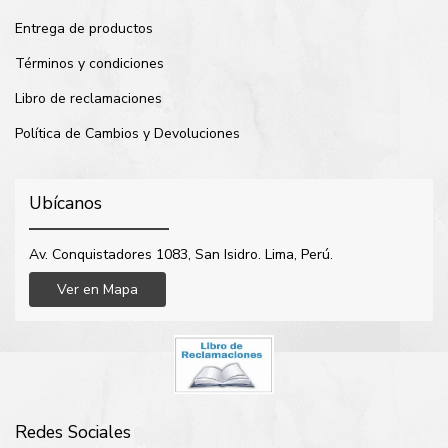
Entrega de productos
Términos y condiciones
Libro de reclamaciones
Política de Cambios y Devoluciones
Ubícanos
Av. Conquistadores 1083, San Isidro. Lima, Perú.
Ver en Mapa
Redes Sociales