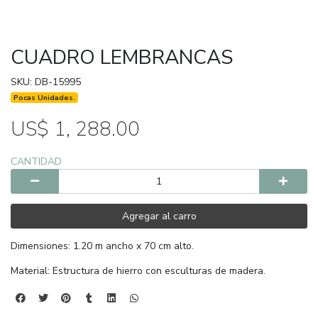
CUADRO LEMBRANCAS
SKU: DB-15995
Pocas Unidades.
US$ 1, 288.00
CANTIDAD
Agregar al carro
Dimensiones: 1.20 m ancho x 70 cm alto.
Material: Estructura de hierro con esculturas de madera.