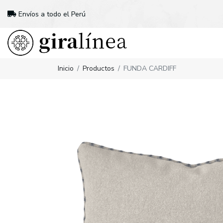
Envíos a todo el Perú
Inicio
Productos
FUNDA CARDIFF