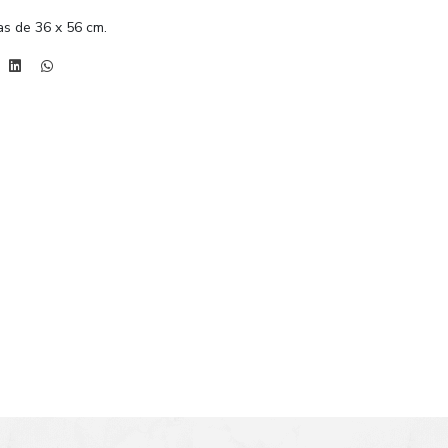
s de 36 x 56 cm.