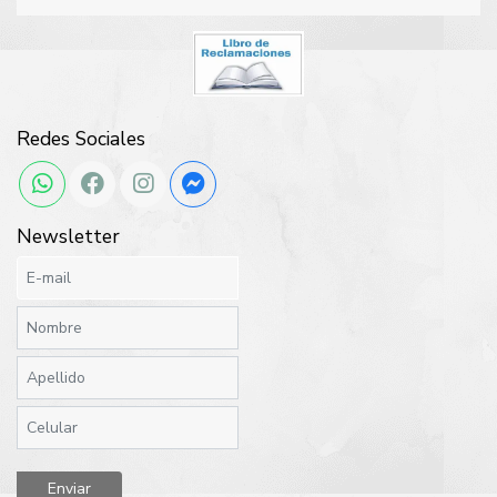
Redes Sociales
Newsletter
Enviar