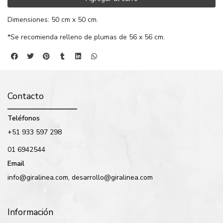
Dimensiones: 50 cm x 50 cm.
*Se recomienda relleno de plumas de 56 x 56 cm.
Contacto
Teléfonos
+51 933 597 298
01 6942544
Email
info@giralinea.com, desarrollo@giralinea.com
Información