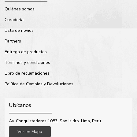
Quiénes somos
Curadoría
Lista de novios
Partners
Entrega de productos
Términos y condiciones
Libro de reclamaciones
Política de Cambios y Devoluciones
Ubícanos
Av. Conquistadores 1083, San Isidro. Lima, Perú.
Ver en Mapa