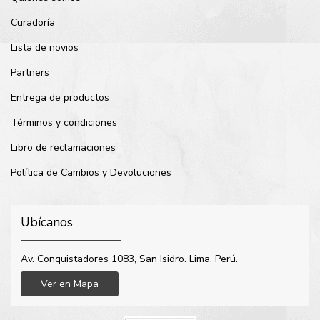
Curadoría
Lista de novios
Partners
Entrega de productos
Términos y condiciones
Libro de reclamaciones
Política de Cambios y Devoluciones
Ubícanos
Av. Conquistadores 1083, San Isidro. Lima, Perú.
Ver en Mapa