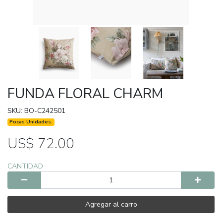
FUNDA FLORAL CHARM
SKU: BO-C242501
Pocas Unidades.
US$ 72.00
CANTIDAD
Agregar al carro