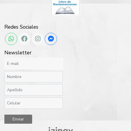
Redes Sociales
Newsletter
Enviar