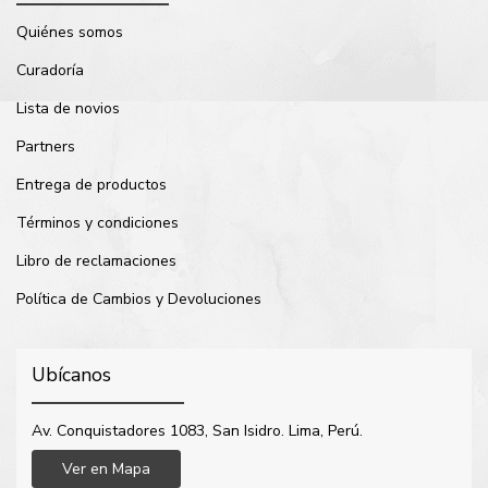
Quiénes somos
Curadoría
Lista de novios
Partners
Entrega de productos
Términos y condiciones
Libro de reclamaciones
Política de Cambios y Devoluciones
Ubícanos
Av. Conquistadores 1083, San Isidro. Lima, Perú.
Ver en Mapa