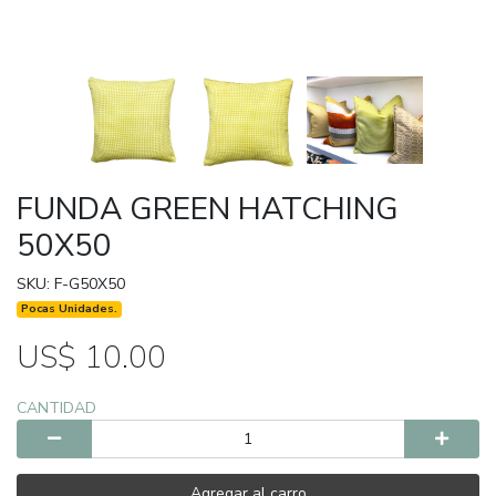
FUNDA GREEN HATCHING
50X50
SKU: F-G50X50
Pocas Unidades.
US$ 10.00
CANTIDAD
Agregar al carro