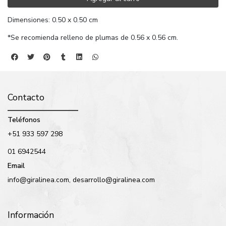
Dimensiones: 0.50 x 0.50 cm
*Se recomienda relleno de plumas de 0.56 x 0.56 cm.
Contacto
Teléfonos
+51 933 597 298
01 6942544
Email
info@giralinea.com, desarrollo@giralinea.com
Información