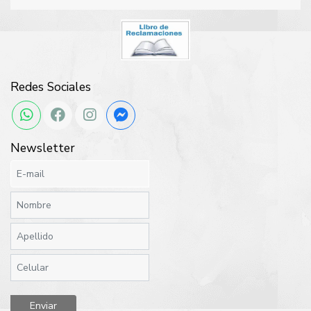
Redes Sociales
Newsletter
Enviar