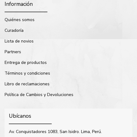
Información
Quiénes somos
Curadoría
Lista de novios
Partners
Entrega de productos
Términos y condiciones
Libro de reclamaciones
Política de Cambios y Devoluciones
Ubícanos
Av. Conquistadores 1083, San Isidro. Lima, Perú.