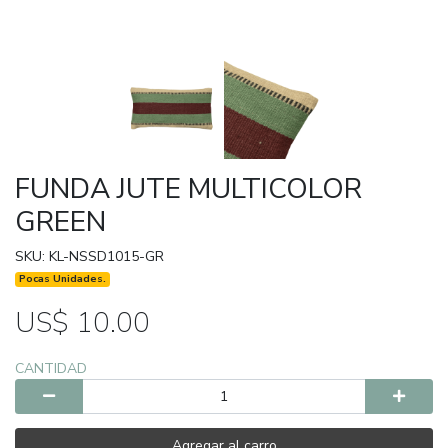
FUNDA JUTE MULTICOLOR
GREEN
SKU: KL-NSSD1015-GR
Pocas Unidades.
US$ 10.00
CANTIDAD
Agregar al carro