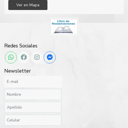
Ver en Mapa
Redes Sociales
Newsletter