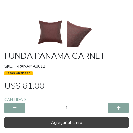
FUNDA PANAMA GARNET
SKU: F-PANAMA8012
Pocas Unidades.
US$ 61.00
CANTIDAD
Agregar al carro