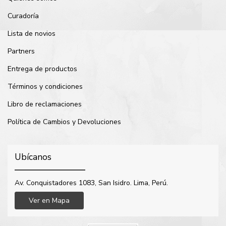
Curadoría
Lista de novios
Partners
Entrega de productos
Términos y condiciones
Libro de reclamaciones
Política de Cambios y Devoluciones
Ubícanos
Av. Conquistadores 1083, San Isidro. Lima, Perú.
Ver en Mapa