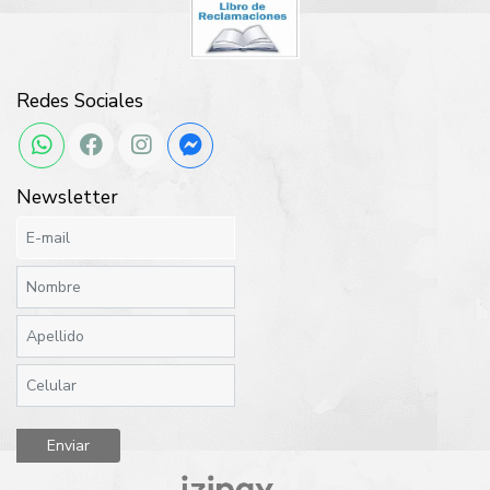
Redes Sociales
Newsletter
Enviar