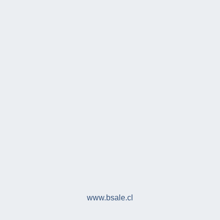
www.bsale.cl