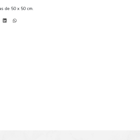
s de 50 x 50 cm.