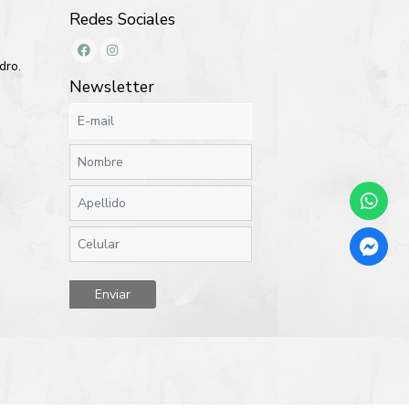
Redes Sociales
dro.
Newsletter
Enviar