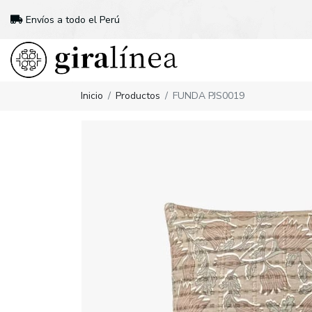
Envíos a todo el Perú
Inicio
Productos
FUNDA PJS0019