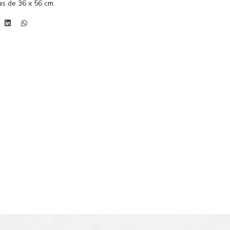
s de 36 x 56 cm.