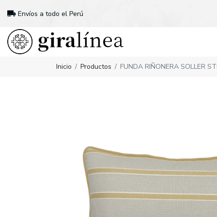
Envíos a todo el Perú
Inicio
Productos
FUNDA RIÑONERA SOLLER ST