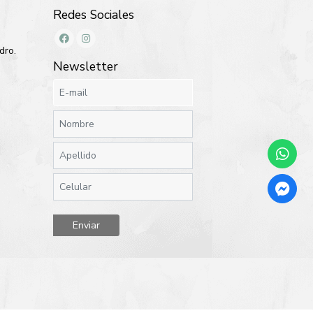
Redes Sociales
dro.
Newsletter
Enviar