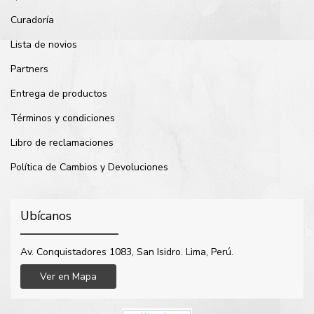
Curadoría
Lista de novios
Partners
Entrega de productos
Términos y condiciones
Libro de reclamaciones
Política de Cambios y Devoluciones
Ubícanos
Av. Conquistadores 1083, San Isidro. Lima, Perú.
Ver en Mapa