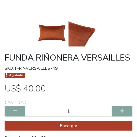
FUNDA RIÑONERA VERSAILLES
SKU: F-RIÑVERSAILLES749
Agotado.
US$ 40.00
CANTIDAD
Encargar