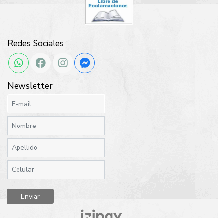
Redes Sociales
Newsletter
Enviar