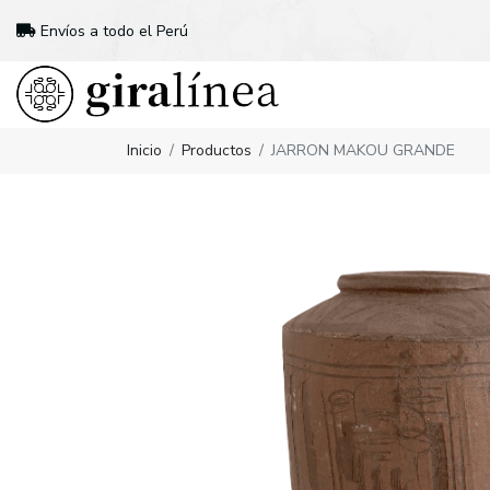
Envíos a todo el Perú
Inicio
Productos
JARRON MAKOU GRANDE