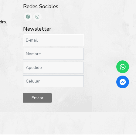
Redes Sociales
dro.
Newsletter
Enviar