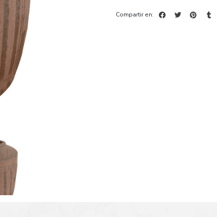
Compartir en: