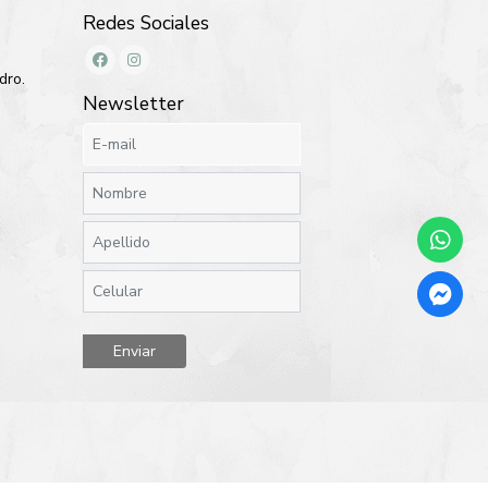
Redes Sociales
dro.
Newsletter
Enviar