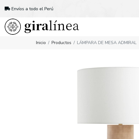
Envíos a todo el Perú
Inicio
Productos
LÁMPARA DE MESA ADMIRAL