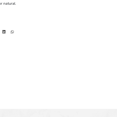
or natural.