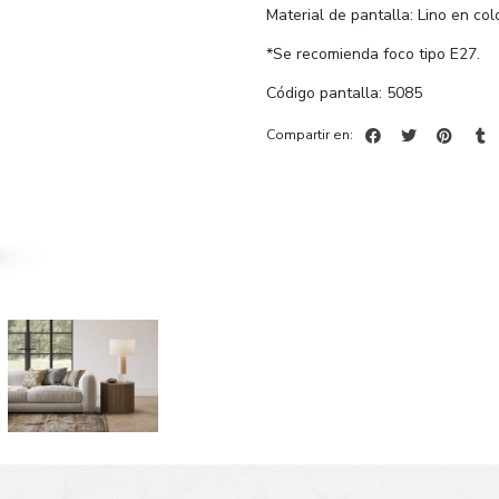
Material de pantalla: Lino en col
*Se recomienda foco tipo E27.
Código pantalla: 5085
Compartir en: