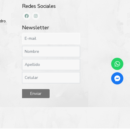
Redes Sociales
dro.
Newsletter
Enviar