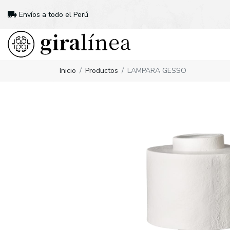
Envíos a todo el Perú
Inicio
Productos
LAMPARA GESSO