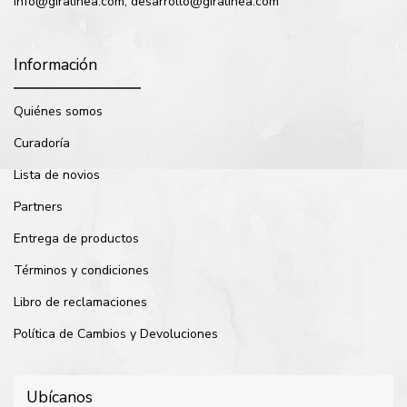
info@giralinea.com, desarrollo@giralinea.com
Información
Quiénes somos
Curadoría
Lista de novios
Partners
Entrega de productos
Términos y condiciones
Libro de reclamaciones
Política de Cambios y Devoluciones
Ubícanos