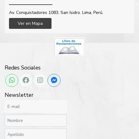
Av. Conquistadores 1083, San Isidro. Lima, Perú.
Ver en Mapa
Redes Sociales
Newsletter