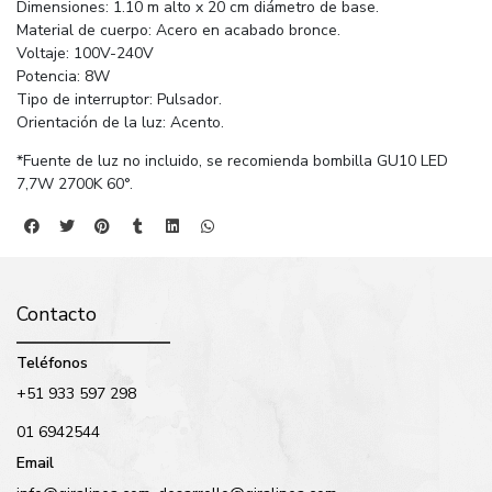
Dimensiones: 1.10 m alto x 20 cm diámetro de base.
Material de cuerpo: Acero en acabado bronce.
Voltaje: 100V-240V
Potencia: 8W
Tipo de interruptor: Pulsador.
Orientación de la luz: Acento.
*Fuente de luz no incluido, se recomienda bombilla GU10 LED
7,7W 2700K 60°.
Contacto
Teléfonos
+51 933 597 298
01 6942544
Email