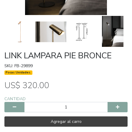
LINK LAMPARA PIE BRONCE
SKU: FB-29899
Pocas Unidades.
US$ 320.00
CANTIDAD
Agregar al carro