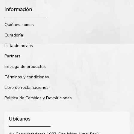
Información
Quiénes somos
Curadoría
Lista de novios
Partners
Entrega de productos
Términos y condiciones
Libro de reclamaciones
Política de Cambios y Devoluciones
Ubícanos