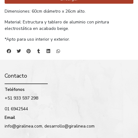
Dimensiones: 60cm diámetro x 26cm alto.
Material: Estructura y tablero de aluminio con pintura
electrostática en acabado beige.
*Apto para uso interior y exterior.
Contacto
Teléfonos
+51 933 597 298
01 6942544
Email
info@giralinea.com, desarrollo@giralinea.com