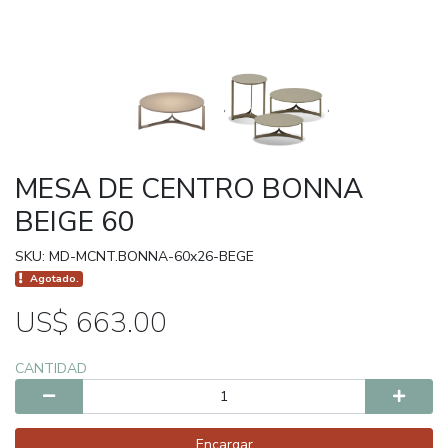
MESA DE CENTRO BONNA
BEIGE 60
SKU: MD-MCNT.BONNA-60x26-BEGE
Agotado.
US$ 663.00
CANTIDAD
Encargar