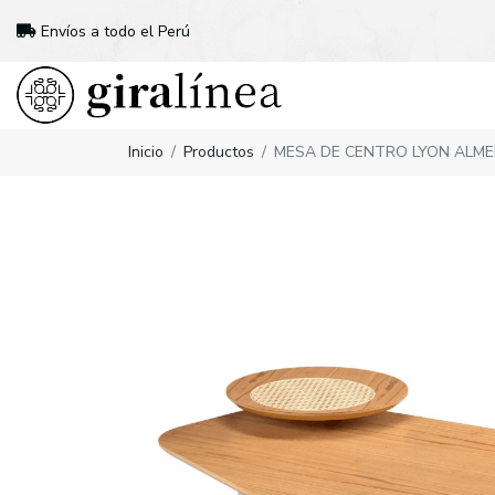
Envíos a todo el Perú
Inicio
Productos
MESA DE CENTRO LYON ALM