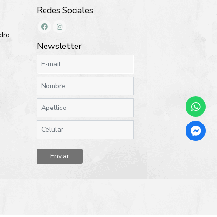
Redes Sociales
dro.
Newsletter
Enviar