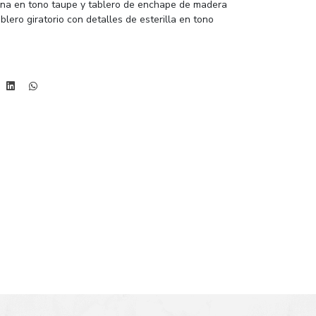
rina en tono taupe y tablero de enchape de madera
lero giratorio con detalles de esterilla en tono