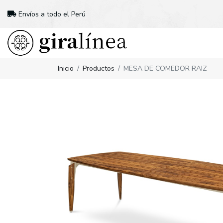
Envíos a todo el Perú
Inicio
Productos
MESA DE COMEDOR RAIZ