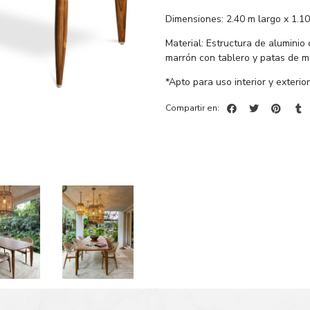
Dimensiones: 2.40 m largo x 1.10
Material: Estructura de aluminio
marrón con tablero y patas de 
*Apto para uso interior y exterior
Compartir en: