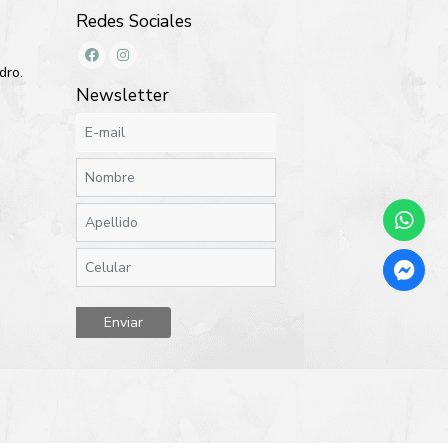
Redes Sociales
dro.
Newsletter
Enviar