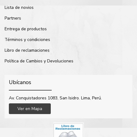
Lista de novios
Partners
Entrega de productos
Términos y condiciones
Libro de reclamaciones
Política de Cambios y Devoluciones
Ubícanos
Av. Conquistadores 1083, San Isidro. Lima, Perú.
Ver en Mapa