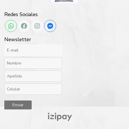
Redes Sociales
Newsletter
Enviar