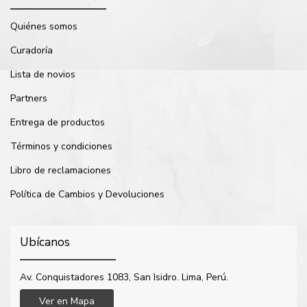
Quiénes somos
Curadoría
Lista de novios
Partners
Entrega de productos
Términos y condiciones
Libro de reclamaciones
Política de Cambios y Devoluciones
Ubícanos
Av. Conquistadores 1083, San Isidro. Lima, Perú.
Ver en Mapa