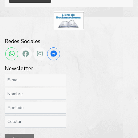
Redes Sociales
Newsletter