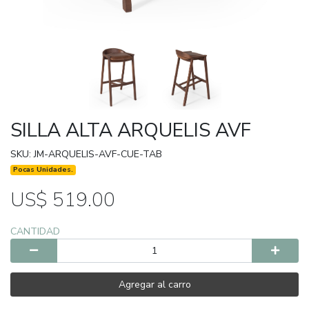
SILLA ALTA ARQUELIS AVF
SKU: JM-ARQUELIS-AVF-CUE-TAB
Pocas Unidades.
US$ 519.00
CANTIDAD
Agregar al carro