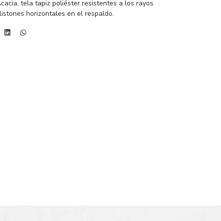
acia, tela tapiz poliéster resistentes a los rayos
istones horizontales en el respaldo.