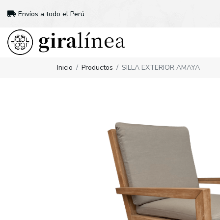
Envíos a todo el Perú
Inicio
Productos
SILLA EXTERIOR AMAYA