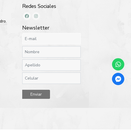
Redes Sociales
dro.
Newsletter
Enviar