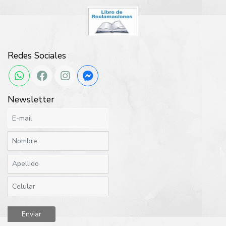
Redes Sociales
Newsletter
Enviar