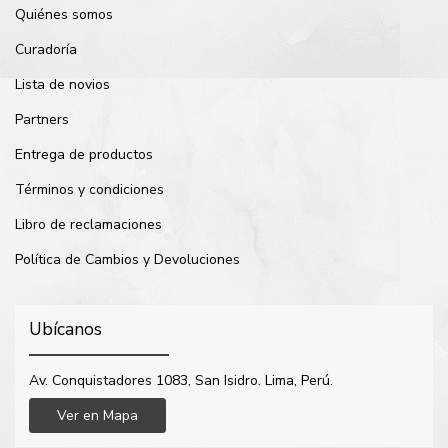
Quiénes somos
Curadoría
Lista de novios
Partners
Entrega de productos
Términos y condiciones
Libro de reclamaciones
Política de Cambios y Devoluciones
Ubícanos
Av. Conquistadores 1083, San Isidro. Lima, Perú.
Ver en Mapa