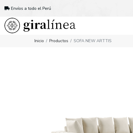
Envíos a todo el Perú
Inicio
Productos
SOFA NEW ARTTIS