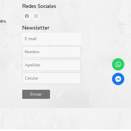
Redes Sociales
dro.
Newsletter
Enviar