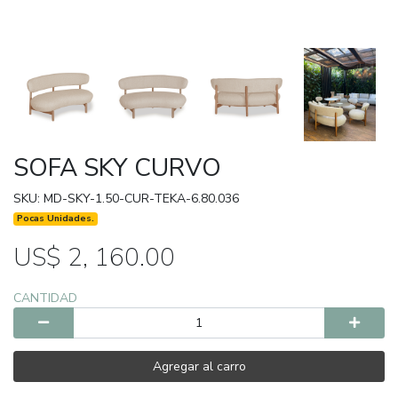
SOFA SKY CURVO
SKU: MD-SKY-1.50-CUR-TEKA-6.80.036
Pocas Unidades.
US$ 2, 160.00
CANTIDAD
Agregar al carro