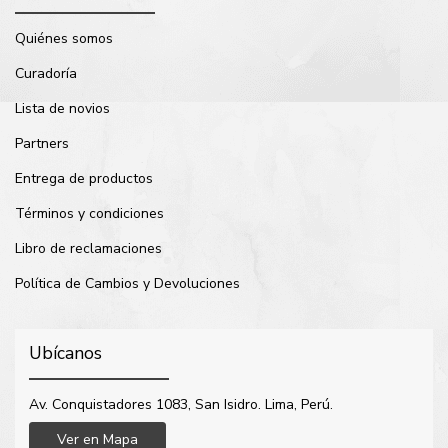
Quiénes somos
Curadoría
Lista de novios
Partners
Entrega de productos
Términos y condiciones
Libro de reclamaciones
Política de Cambios y Devoluciones
Ubícanos
Av. Conquistadores 1083, San Isidro. Lima, Perú.
Ver en Mapa