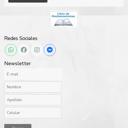
Redes Sociales
Newsletter