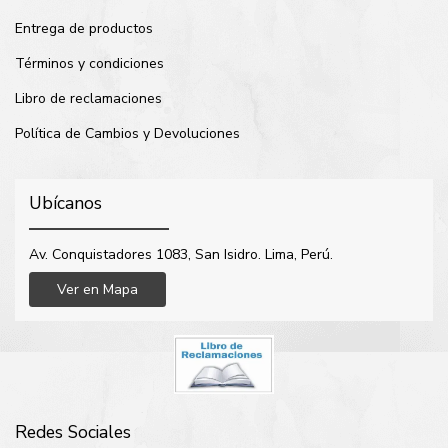
Entrega de productos
Términos y condiciones
Libro de reclamaciones
Política de Cambios y Devoluciones
Ubícanos
Av. Conquistadores 1083, San Isidro. Lima, Perú.
Ver en Mapa
Redes Sociales