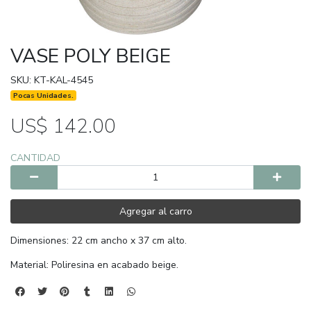
VASE POLY BEIGE
SKU: KT-KAL-4545
Pocas Unidades.
US$ 142.00
CANTIDAD
Agregar al carro
Dimensiones: 22 cm ancho x 37 cm alto.
Material: Poliresina en acabado beige.