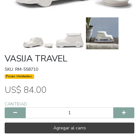
VASIJA TRAVEL
SKU: RM-558710
Pocas Unidades.
US$ 84.00
CANTIDAD
Agregar al carro