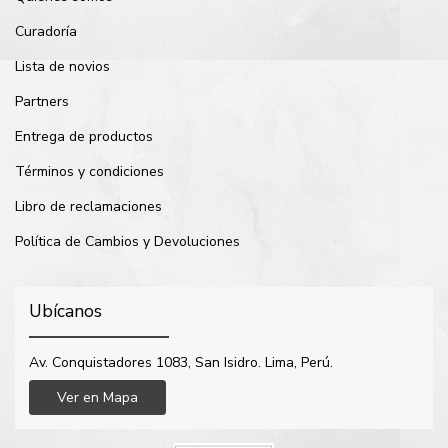
Curadoría
Lista de novios
Partners
Entrega de productos
Términos y condiciones
Libro de reclamaciones
Política de Cambios y Devoluciones
Ubícanos
Av. Conquistadores 1083, San Isidro. Lima, Perú.
Ver en Mapa