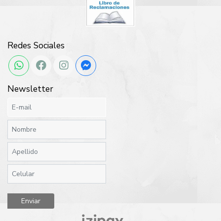
Redes Sociales
Newsletter
Enviar