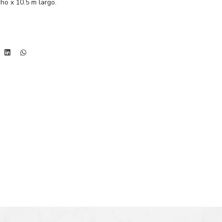
ho x 10.5 m largo.