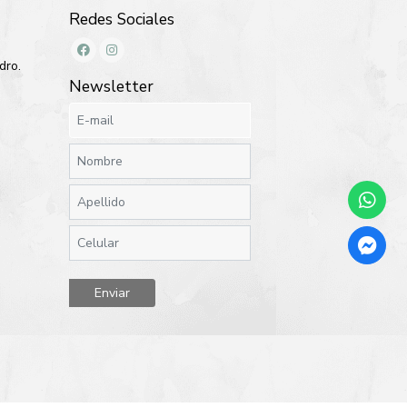
Redes Sociales
dro.
Newsletter
Enviar