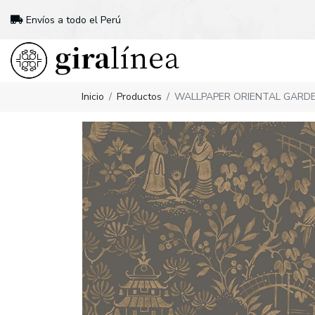
Envíos a todo el Perú
Inicio
Productos
WALLPAPER ORIENTAL GARDE