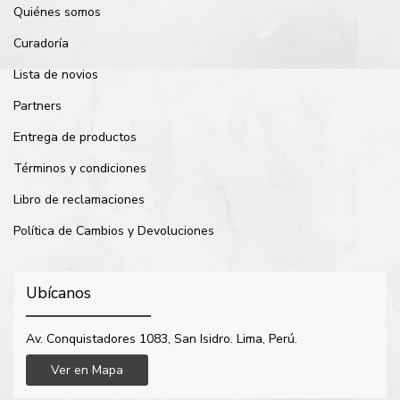
Quiénes somos
Curadoría
Lista de novios
Partners
Entrega de productos
Términos y condiciones
Libro de reclamaciones
Política de Cambios y Devoluciones
Ubícanos
Av. Conquistadores 1083, San Isidro. Lima, Perú.
Ver en Mapa