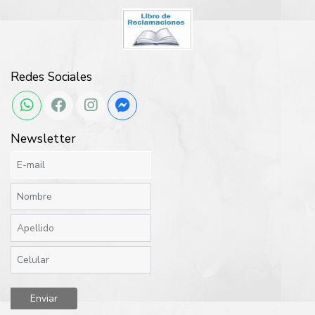
Redes Sociales
Newsletter
Enviar