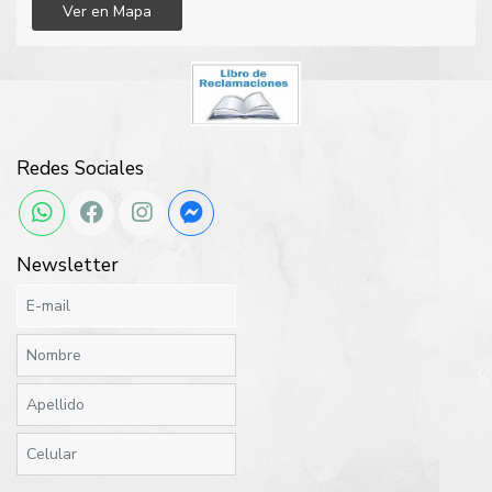
Ver en Mapa
Redes Sociales
Newsletter