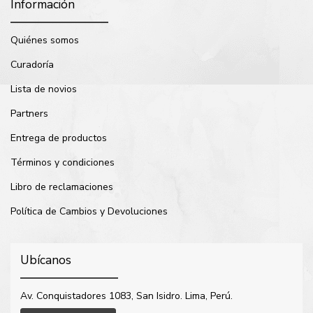
Información
Quiénes somos
Curadoría
Lista de novios
Partners
Entrega de productos
Términos y condiciones
Libro de reclamaciones
Política de Cambios y Devoluciones
Ubícanos
Av. Conquistadores 1083, San Isidro. Lima, Perú.