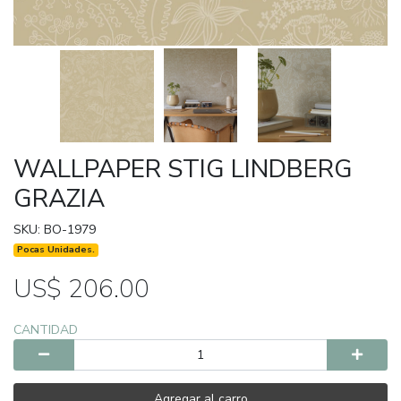
WALLPAPER STIG LINDBERG
GRAZIA
SKU: BO-1979
Pocas Unidades.
US$ 206.00
CANTIDAD
Agregar al carro