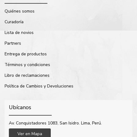
Quiénes somos
Curadoría
Lista de novios
Partners
Entrega de productos
Términos y condiciones
Libro de reclamaciones
Política de Cambios y Devoluciones
Ubícanos
Av. Conquistadores 1083, San Isidro. Lima, Perú.
Ver en Mapa