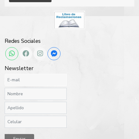
Redes Sociales
Newsletter
Enviar