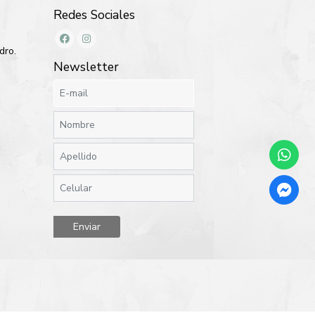
Redes Sociales
dro.
Newsletter
Enviar