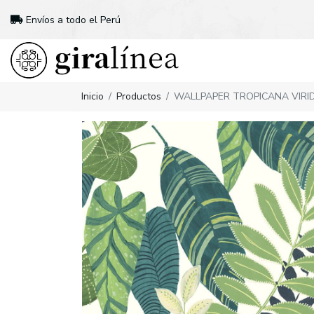
Envíos a todo el Perú
Inicio
Productos
WALLPAPER TROPICANA VIRID