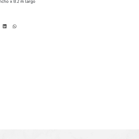
ncho x 8.2 m largo