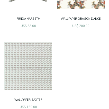
FUNDA NARBETH
WALLPAPER DRAGON DANCE
US$ 88.00
US$ 200.00
WALLPAPER BAXTER
US$ 160.00