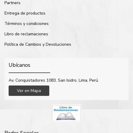
Partners
Entrega de productos
Términos y condiciones
Libro de reclamaciones
Política de Cambios y Devoluciones
Ubícanos
Av. Conquistadores 1083, San Isidro. Lima, Perú.
Ver en Mapa
Redes Sociales