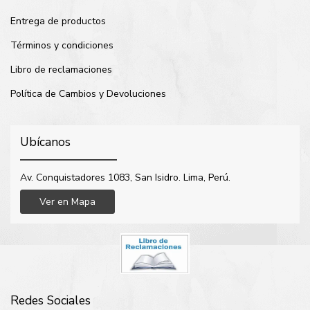
Entrega de productos
Términos y condiciones
Libro de reclamaciones
Política de Cambios y Devoluciones
Ubícanos
Av. Conquistadores 1083, San Isidro. Lima, Perú.
Ver en Mapa
Redes Sociales