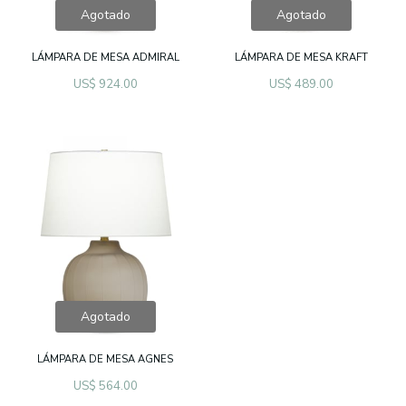
Agotado
Agotado
LÁMPARA DE MESA ADMIRAL
LÁMPARA DE MESA KRAFT
US$ 924.00
US$ 489.00
Agotado
LÁMPARA DE MESA AGNES
US$ 564.00