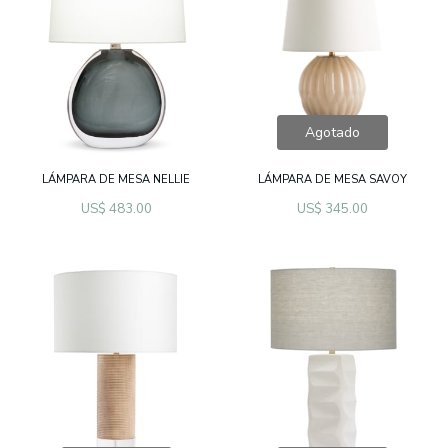
Agotado
LÁMPARA DE MESA NELLIE
LÁMPARA DE MESA SAVOY
US$ 483.00
US$ 345.00