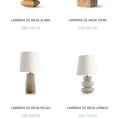
LAMPARA DE MESA ALANA
LAMPARA DE MESA ORAN
US$ 740.00
US$ 835.00
LAMPARA DE MESA MICAH
LAMPARA DE MESA LENNOX
US$ 448.00
US$ 339.00