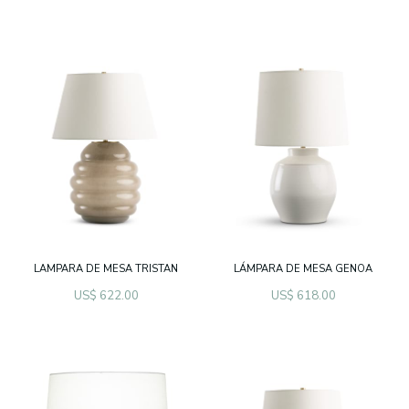
LAMPARA DE MESA TRISTAN
LÁMPARA DE MESA GENOA
US$ 622.00
US$ 618.00