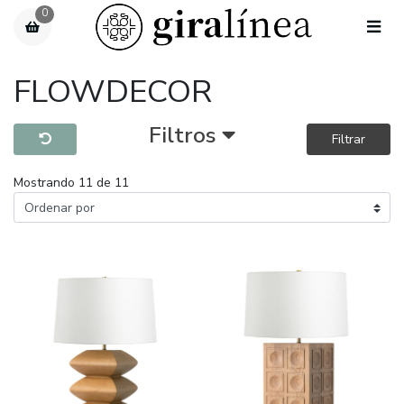
0
FLOWDECOR
Filtros
Filtrar
Mostrando 11 de 11