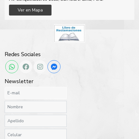
Ver en Mapa
Redes Sociales
Newsletter