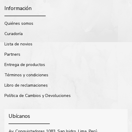
Información
Quiénes somos
Curadoría
Lista de novios
Partners
Entrega de productos
Términos y condiciones
Libro de reclamaciones
Política de Cambios y Devoluciones
Ubícanos
Av. Conquistadores 1083, San Isidro. Lima, Perú.