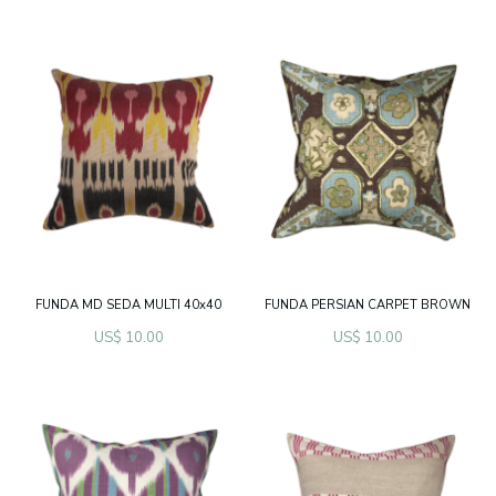
FUNDA MD SEDA MULTI 40x40
FUNDA PERSIAN CARPET BROWN
US$ 10.00
US$ 10.00