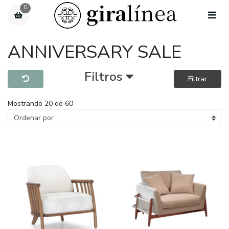
0
ANNIVERSARY SALE
Filtros
Filtrar
Mostrando 20 de 60