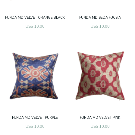
FUNDA MD VELVET ORANGE BLACK
FUNDA MD SEDA FUCSIA
US$ 10.00
US$ 10.00
FUNDA MD VELVET PURPLE
FUNDA MD VELVET PINK
US$ 10.00
US$ 10.00