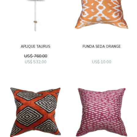
APLIQUE TAURUS
FUNDA SEDA ORANGE
US$ 760.00
US$ 532.00
US$ 10.00