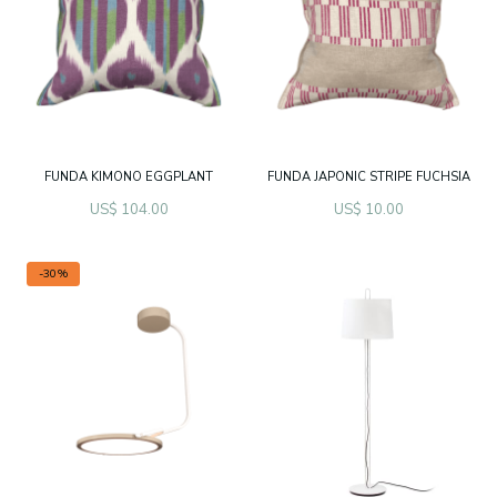
FUNDA KIMONO EGGPLANT
FUNDA JAPONIC STRIPE FUCHSIA
US$ 104.00
US$ 10.00
-30%