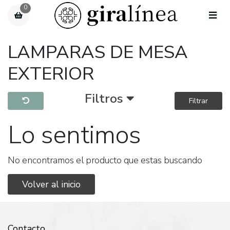
0
LAMPARAS DE MESA
EXTERIOR
Filtros
Filtrar
Lo sentimos
No encontramos el producto que estas buscando
Volver al inicio
Contacto