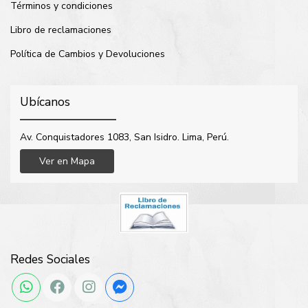
Términos y condiciones
Libro de reclamaciones
Política de Cambios y Devoluciones
Ubícanos
Av. Conquistadores 1083, San Isidro. Lima, Perú.
Ver en Mapa
Redes Sociales